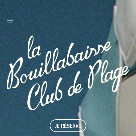
JE RÉSERVE